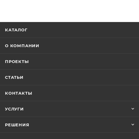
КАТАЛОГ
О КОМПАНИИ
ПРОЕКТЫ
СТАТЬИ
КОНТАКТЫ
УСЛУГИ
РЕШЕНИЯ