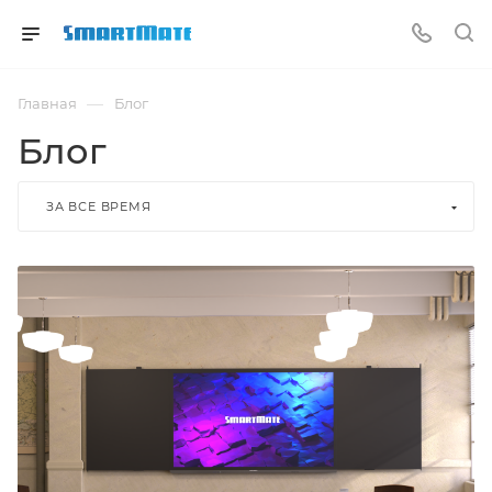
—
Главная
Блог
Блог
ЗА ВСЕ ВРЕМЯ