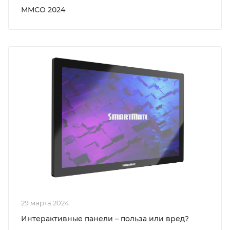
ММСО 2024
29 марта 2024
Интерактивные панели – польза или вред?