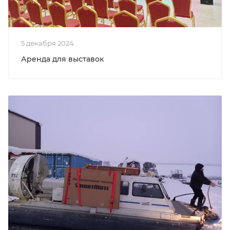
5 декабря 2024
Аренда для выставок