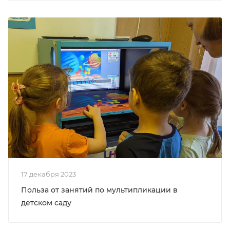
17 декабря 2023
Польза от занятий по мультипликации в
детском саду