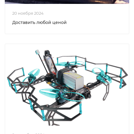
20 ноября 2024
Доставить любой ценой