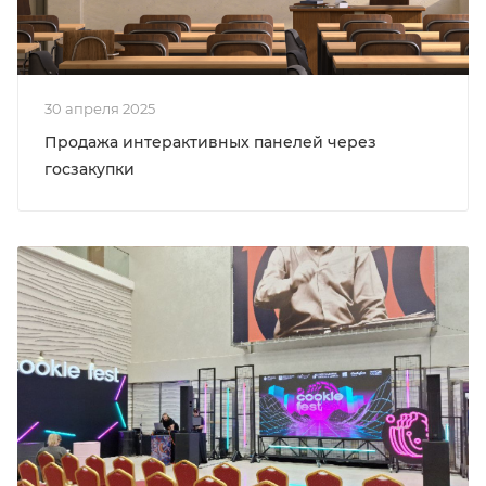
30 апреля 2025
Продажа интерактивных панелей через
госзакупки