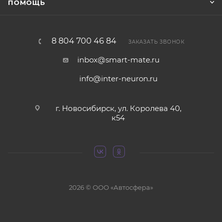
ПОМОЩЬ
8 804 700 46 84
ЗАКАЗАТЬ ЗВОНОК
inbox@smart-mate.ru
info@inter-neuron.ru
г. Новосибирск, ул. Королева 40,
к54
2026 © ООО «Автосфера»