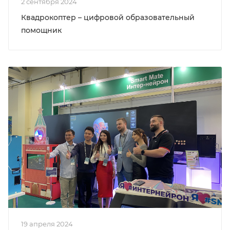
2 сентября 2024
Квадрокоптер – цифровой образовательный
помощник
19 апреля 2024