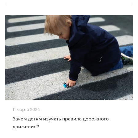
11 марта 2024
Зачем детям изучать правила дорожного
движения?