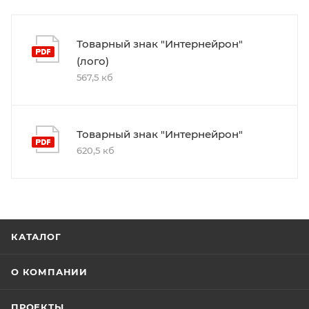
Товарный знак "Интернейрон"
(лого)
567,5 кб
Товарный знак "Интернейрон"
620,5 кб
КАТАЛОГ
О КОМПАНИИ
ПРОЕКТЫ