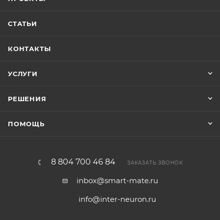
СТАТЬИ
КОНТАКТЫ
УСЛУГИ
РЕШЕНИЯ
ПОМОЩЬ
8 804 700 46 84
ЗАКАЗАТЬ ЗВОНОК
inbox@smart-mate.ru
info@inter-neuron.ru