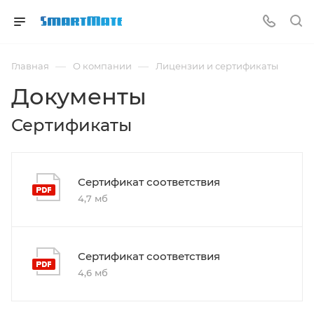
—
—
Главная
О компании
Лицензии и сертификаты
Документы
Сертификаты
Сертификат соответствия
4,7 мб
Сертификат соответствия
4,6 мб