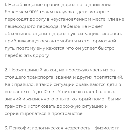
1. Несоблюдение правил дорожного движения –
более чем 90% травм получают дети, которые
переходят дорогу в неустановленном месте или вне
пешеходного перехода. Ребёнок не может
объективно оценить дорожную ситуацию, скорость
приближающегося автомобиля и его тормозной
путь, поэтому ему кажется, что он успеет быстро
перебежать дорогу.
2. Неожиданный выход на проезжую часть из-за
стоящего транспорта, здания и других препятствий.
Как правило, в такой ситуации оказываются дети в
возрасте от 4 до 10 лет. У них не хватает базовых
знаний и жизненного опыта, который помог бы им
грамотно истолковать дорожную ситуацию и
сориентироваться в пространстве.
3. Психофизиологическая незрелость – физиологи