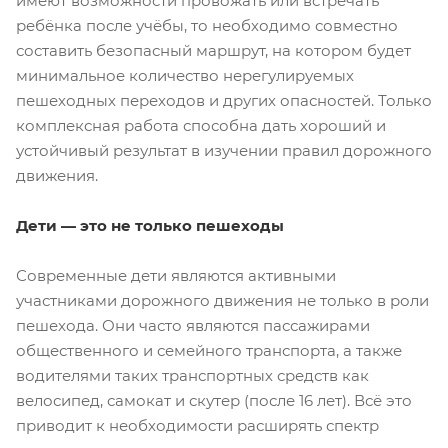
имеют возможности провожать или встречать
ребёнка после учёбы, то необходимо совместно
составить безопасный маршрут, на котором будет
минимальное количество нерегулируемых
пешеходных переходов и других опасностей. Только
комплексная работа способна дать хороший и
устойчивый результат в изучении правил дорожного
движения.
Дети — это не только пешеходы
Современные дети являются активными
участниками дорожного движения не только в роли
пешехода. Они часто являются пассажирами
общественного и семейного транспорта, а также
водителями таких транспортных средств как
велосипед, самокат и скутер (после 16 лет). Всё это
приводит к необходимости расширять спектр