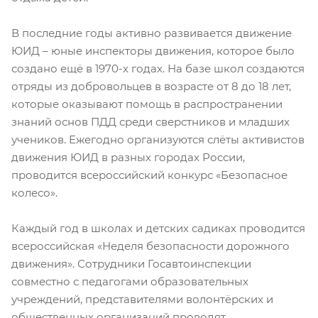
В последние годы активно развивается движение
ЮИД – юные инспекторы движения, которое было
создано ещё в 1970-х годах. На базе школ создаются
отряды из добровольцев в возрасте от 8 до 18 лет,
которые оказывают помощь в распространении
знаний основ ПДД среди сверстников и младших
учеников. Ежегодно организуются слёты активистов
движения ЮИД в разных городах России,
проводится всероссийский конкурс «Безопасное
колесо».
Каждый год в школах и детских садиках проводится
всероссийская «Неделя безопасности дорожного
движения». Сотрудники Госавтоинспекции
совместно с педагогами образовательных
учреждений, представителями волонтёрских и
общественных организаций проводят