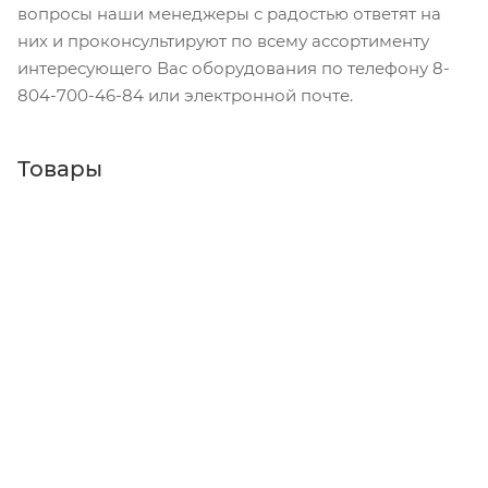
вопросы наши менеджеры с радостью ответят на
них и проконсультируют по всему ассортименту
интересующего Вас оборудования по телефону 8-
804-700-46-84 или электронной почте.
Товары