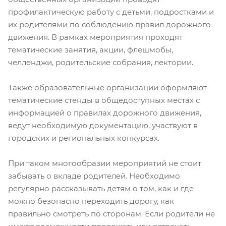
профилактическую работу с детьми, подростками и
их родителями по соблюдению правил дорожного
движения. В рамках мероприятия проходят
тематические занятия, акции, флешмобы,
челленджи, родительские собрания, лектории.
Также образовательные организации оформляют
тематические стенды в общедоступных местах с
информацией о правилах дорожного движения,
ведут необходимую документацию, участвуют в
городских и региональных конкурсах.
При таком многообразии мероприятий не стоит
забывать о вкладе родителей. Необходимо
регулярно рассказывать детям о том, как и где
можно безопасно переходить дорогу, как
правильно смотреть по сторонам. Если родители не