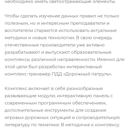
необходимо иметь светоотражающие элементы.
Чтобы сделать изучение данных правил не только
полезным, но и интересным преподаватели и
воспитатели стараются использовать актуальные
методики и новые технологии. В свою очередь
отечественные производители уже активно
разрабатывают и выпускают образовательные
комплексы различной направленности. Именно для
этой цели был разработан интерактивный
комплекс-тренажёр ПДД «Дорожный патруль».
Комплекс включает в себя разнообразные
развивающие модули, интерактивную панель с
современным программным обеспечением,
дополнительные инструменты для создания
игровых дорожных ситуаций и сопроводительную
литературу по тематике. В методичке к комплексу