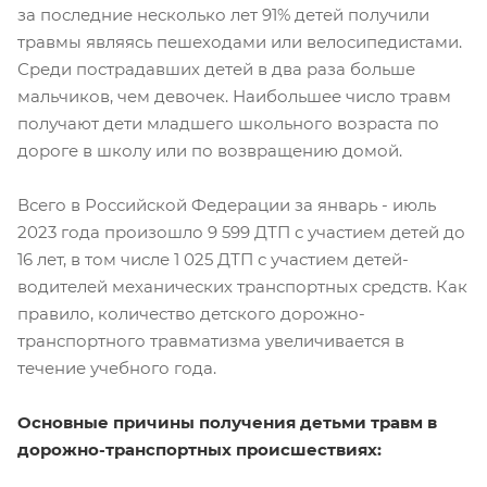
за последние несколько лет 91% детей получили
травмы являясь пешеходами или велосипедистами.
Среди пострадавших детей в два раза больше
мальчиков, чем девочек. Наибольшее число травм
получают дети младшего школьного возраста по
дороге в школу или по возвращению домой.
Всего в Российской Федерации за январь - июль
2023 года произошло 9 599 ДТП с участием детей до
16 лет, в том числе 1 025 ДТП с участием детей-
водителей механических транспортных средств. Как
правило, количество детского дорожно-
транспортного травматизма увеличивается в
течение учебного года.
Основные причины получения детьми травм в
дорожно-транспортных происшествиях: