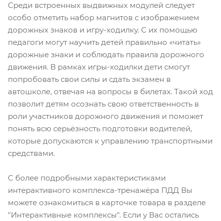
Среди встроенных выдвижных модулей следует
особо отметить набор магнитов с изображением
дорожных знаков и игру-ходилку. С их помощью
педагоги могут научить детей правильно «читать»
дорожные знаки и соблюдать правила дорожного
движения. В рамках игры-ходилки дети смогут
попробовать свои силы и сдать экзамен в
автошколе, отвечая на вопросы в билетах. Такой ход
позволит детям осознать свою ответственность в
роли участников дорожного движения и поможет
понять всю серьёзность подготовки водителей,
которые допускаются к управлению транспортными
средствами.
С более подробными характеристиками
интерактивного комплекса-тренажёра ПДД Вы
можете ознакомиться в карточке товара в разделе
"Интерактивные комплексы". Если у Вас остались