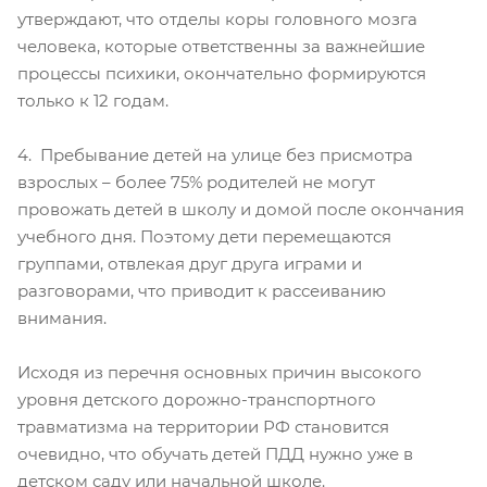
утверждают, что отделы коры головного мозга
человека, которые ответственны за важнейшие
процессы психики, окончательно формируются
только к 12 годам.
4. Пребывание детей на улице без присмотра
взрослых – более 75% родителей не могут
провожать детей в школу и домой после окончания
учебного дня. Поэтому дети перемещаются
группами, отвлекая друг друга играми и
разговорами, что приводит к рассеиванию
внимания.
Исходя из перечня основных причин высокого
уровня детского дорожно-транспортного
травматизма на территории РФ становится
очевидно, что обучать детей ПДД нужно уже в
детском саду или начальной школе.