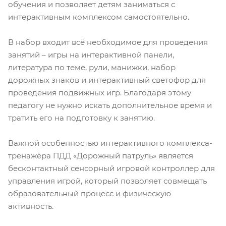
обучения и позволяет детям заниматься с
интерактивным комплексом самостоятельно.
В набор входит всё необходимое для проведения
занятий – игры на интерактивной панели,
литература по теме, рули, манижки, набор
дорожных знаков и интерактивный светофор для
проведения подвижных игр. Благодаря этому
педагогу не нужно искать дополнительное время и
тратить его на подготовку к занятию.
Важной особенностью интерактивного комплекса-
тренажёра ПДД «Дорожный патруль» является
бесконтактный сенсорный игровой контроллер для
управления игрой, который позволяет совмещать
образовательный процесс и физическую
активность.