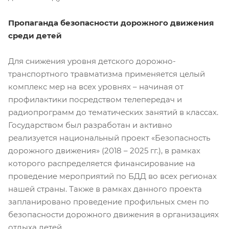
Пропаганда безопасности дорожного движения
среди детей
Для снижения уровня детского дорожно-
транспортного травматизма применяется целый
комплекс мер на всех уровнях – начиная от
профилактики посредством телепередач и
радиопрограмм до тематических занятий в классах.
Государством был разработан и активно
реализуется национальный проект «Безопасность
дорожного движения» (2018 – 2025 гг.), в рамках
которого распределяется финансирование на
проведение мероприятий по БДД во всех регионах
нашей страны. Также в рамках данного проекта
запланировано проведение профильных смен по
безопасности дорожного движения в организациях
отдыха детей.