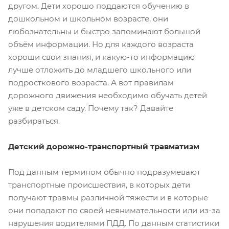
другом. Дети хорошо поддаются обучению в
дошкольном и школьном возрасте, они
любознательны и быстро запоминают большой
объём информации. Но для каждого возраста
хороши свои знания, и какую-то информацию
лучше отложить до младшего школьного или
подросткового возраста. А вот правилам
дорожного движения необходимо обучать детей
уже в детском саду. Почему так? Давайте
разбираться.
Детский дорожно-транспортный травматизм
Под данным термином обычно подразумевают
транспортные происшествия, в которых дети
получают травмы различной тяжести и в которые
они попадают по своей невнимательности или из-за
нарушения водителями ПДД. По данным статистики