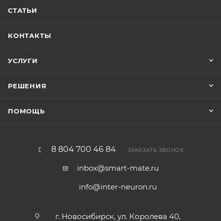
СТАТЬИ
КОНТАКТЫ
УСЛУГИ
РЕШЕНИЯ
ПОМОЩЬ
8 804 700 46 84
ЗАКАЗАТЬ ЗВОНОК
inbox@smart-mate.ru
info@inter-neuron.ru
г. Новосибирск, ул. Королева 40,