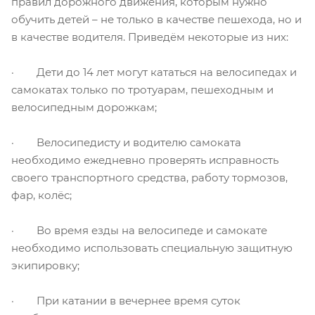
правил дорожного движения, которым нужно
обучить детей – не только в качестве пешехода, но и
в качестве водителя. Приведём некоторые из них:
· Дети до 14 лет могут кататься на велосипедах и
самокатах только по тротуарам, пешеходным и
велосипедным дорожкам;
· Велосипедисту и водителю самоката
необходимо ежедневно проверять исправность
своего транспортного средства, работу тормозов,
фар, колёс;
· Во время езды на велосипеде и самокате
необходимо использовать специальную защитную
экипировку;
· При катании в вечернее время суток