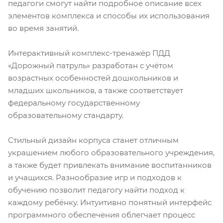
педагоги смогут найти подробное описание всех
элементов комплекса и способы их использования
во время занятий.
Интерактивный комплекс-тренажёр ПДД
«Дорожный патруль» разработан с учётом
возрастных особенностей дошкольников и
младших школьников, а также соответствует
федеральному государственному
образовательному стандарту.
Стильный дизайн корпуса станет отличным
украшением любого образовательного учреждения,
а также будет привлекать внимание воспитанников
и учащихся. Разнообразие игр и подходов к
обучению позволит педагогу найти подход к
каждому ребёнку. Интуитивно понятный интерфейс
программного обеспечения облегчает процесс