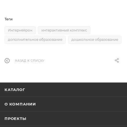
Теги
Интернейрон
интерактивный комплекс
дополнительное образование
дошкольное образование
НАЗАД К СПИСКУ
КАТАЛОГ
О КОМПАНИИ
ПРОЕКТЫ