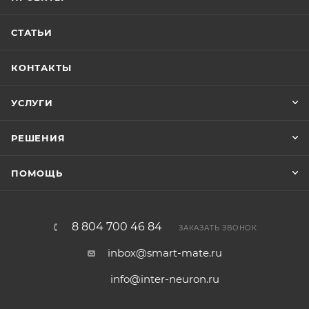
СТАТЬИ
КОНТАКТЫ
УСЛУГИ
РЕШЕНИЯ
ПОМОЩЬ
8 804 700 46 84
ЗАКАЗАТЬ ЗВОНОК
inbox@smart-mate.ru
info@inter-neuron.ru