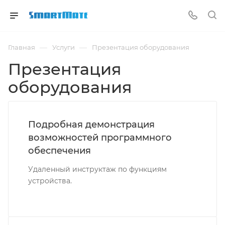
—
—
Главная
Услуги
Презентация оборудования
Презентация
оборудования
Подробная демонстрация
возможностей программного
обеспечения
Удаленный инструктаж по функциям
устройства.