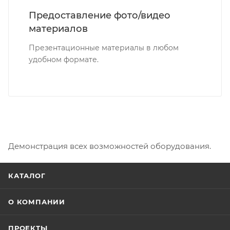
Предоставление фото/видео
материалов
Презентационные материалы в любом
удобном формате.
Демонстрация всех возможностей оборудования.
КАТАЛОГ
О КОМПАНИИ
ПРОЕКТЫ