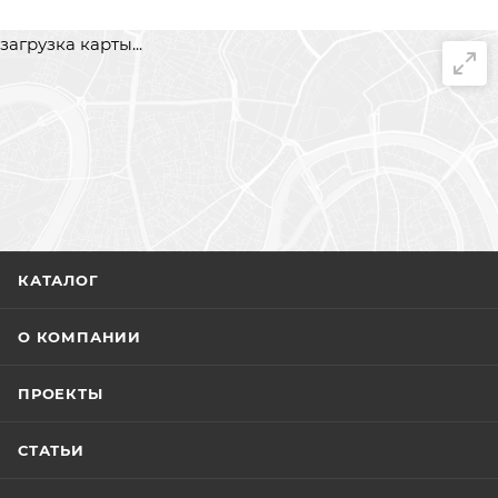
загрузка карты...
КАТАЛОГ
О КОМПАНИИ
ПРОЕКТЫ
СТАТЬИ