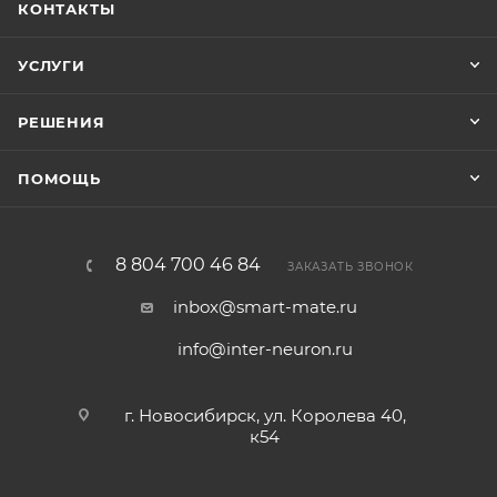
КОНТАКТЫ
УСЛУГИ
РЕШЕНИЯ
ПОМОЩЬ
8 804 700 46 84
ЗАКАЗАТЬ ЗВОНОК
inbox@smart-mate.ru
info@inter-neuron.ru
г. Новосибирск, ул. Королева 40,
к54