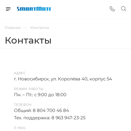
—
Главная
Контакты
Контакты
АДРЕС
г. Новосибирск, ул. Королёва 40, корпус 54
РЕЖИМ РАБОТЫ
Пн. – Пт.: с 9:00 до 18:00
ТЕЛЕФОН
Общий: 8 804 700 46 84
Тех. поддержка: 8 963 947-23-25
E-MAIL