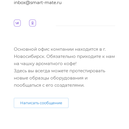
inbox@smart-mate.ru
Основной офис компании находится в г.
Новосибирск. Обязательно приходите к нам
на чашку ароматного кофе!
Здесь вы всегда можете протестировать
новые образцы оборудования и
пообщаться с его создателями.
Написать сообщение