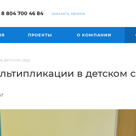
8 804 700 46 84
ЗАКАЗАТЬ ЗВОНОК
ИЯ
ПРОЕКТЫ
О КОМПАНИИ
в детском саду
ультипликации в детском 
47