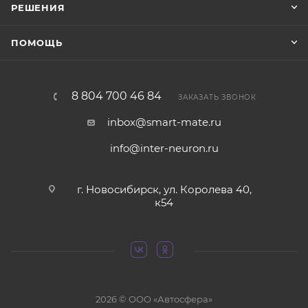
РЕШЕНИЯ
ПОМОЩЬ
8 804 700 46 84
ЗАКАЗАТЬ ЗВОНОК
inbox@smart-mate.ru
info@inter-neuron.ru
г. Новосибирск, ул. Королева 40,
к54
2026 © ООО «Автосфера»