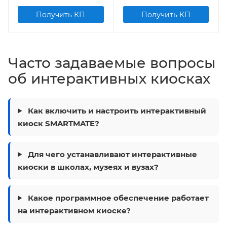
Получить КП
Получить КП
Часто задаваемые вопросы
об интерактивных киосках
Как включить и настроить интерактивный
киоск SMARTMATE?
Для чего устанавливают интерактивные
киоски в школах, музеях и вузах?
Какое программное обеспечение работает
на интерактивном киоске?