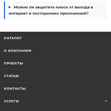
Можно ли защитить киоск от выхода в
интернет и посторонних приложений?
КАТАЛОГ
О КОМПАНИИ
ПРОЕКТЫ
СТАТЬИ
КОНТАКТЫ
УСЛУГИ