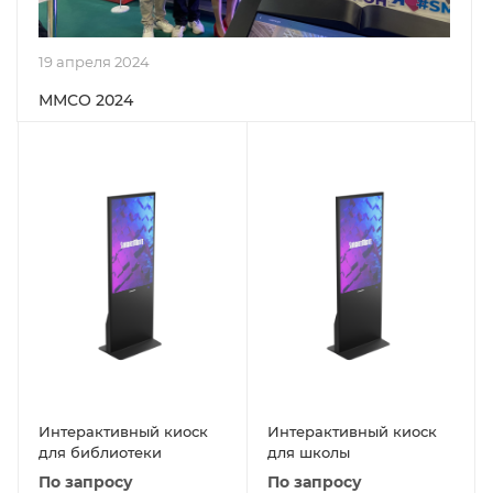
19 апреля 2024
ММСО 2024
Интерактивный киоск
Интерактивный киоск
для библиотеки
для школы
По запросу
По запросу