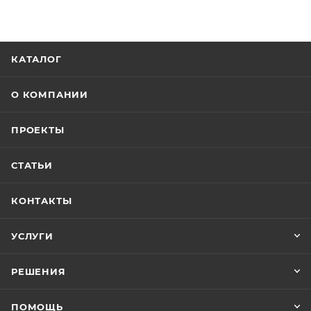
КАТАЛОГ
О КОМПАНИИ
ПРОЕКТЫ
СТАТЬИ
КОНТАКТЫ
УСЛУГИ
РЕШЕНИЯ
ПОМОЩЬ