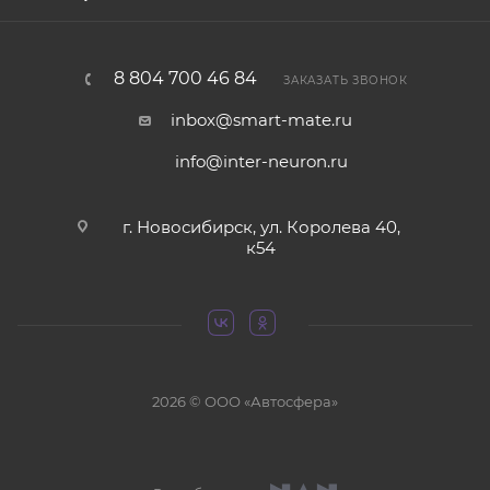
8 804 700 46 84
ЗАКАЗАТЬ ЗВОНОК
inbox@smart-mate.ru
info@inter-neuron.ru
г. Новосибирск, ул. Королева 40,
к54
2026 © ООО «Автосфера»