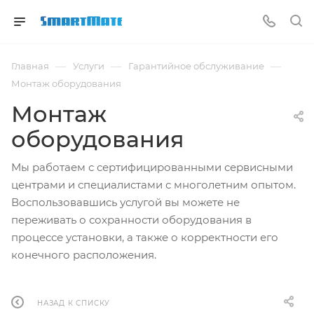
—
—
—
Главная
Услуги
Гарантийное обслуживание
Монтаж оборудования
Монтаж
оборудования
Мы работаем с сертифицированными сервисными
центрами и специалистами с многолетним опытом.
Воспользовавшись услугой вы можете не
переживать о сохранности оборудования в
процессе установки, а также о корректности его
конечного расположения.
НАЗАД К СПИСКУ