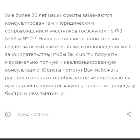
Уже более 20 лет наши юристы занимаются
консультированием и юридическим
сопровождением участников госзакупок по ФЗ
№44 и №223. Наши специалисты внимательно
следят за всеми изменениями и нововведениями в
законодательстве, чтобы Вы смогли получить
максимально полную и квалифицированную
консультацию. Юристы помогут Вам избежать
распространённых ошибок, которые совершаются
при осуществлении госзакупок, провести процедуру
быстро и результативно.
НАЗАД К СПИСКУ