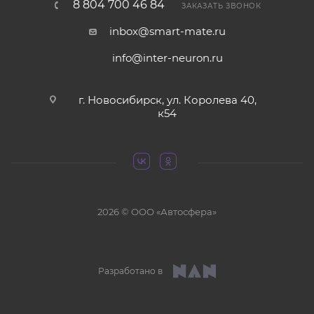
8 804 700 46 84
ЗАКАЗАТЬ ЗВОНОК
inbox@smart-mate.ru
info@inter-neuron.ru
г. Новосибирск, ул. Королева 40,
к54
2026 © ООО «Автосфера»
Разработано в