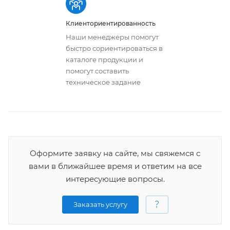
Клиенториентированность
Наши менеджеры помогут
быстро сориентироваться в
каталоге продукции и
помогут составить
техническое задание
Оформите заявку на сайте, мы свяжемся с
вами в ближайшее время и ответим на все
интересующие вопросы.
Заказать услугу