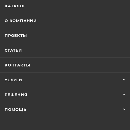
КАТАЛОГ
О КОМПАНИИ
ПРОЕКТЫ
СТАТЬИ
КОНТАКТЫ
УСЛУГИ
РЕШЕНИЯ
ПОМОЩЬ