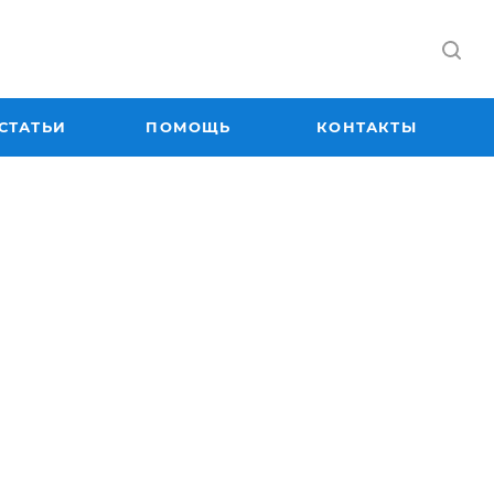
СТАТЬИ
ПОМОЩЬ
КОНТАКТЫ