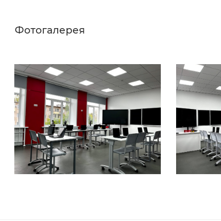
Фотогалерея