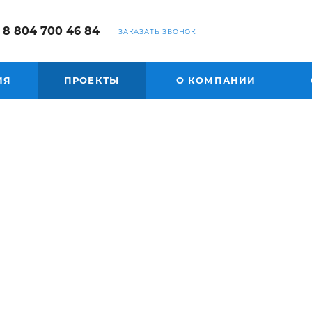
8 804 700 46 84
ЗАКАЗАТЬ ЗВОНОК
ИЯ
ПРОЕКТЫ
О КОМПАНИИ