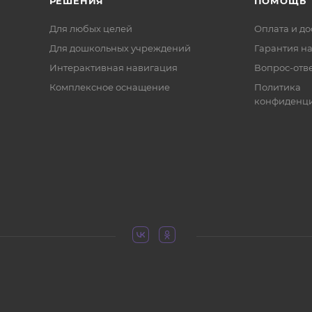
РЕШЕНИЯ
ПОМОЩЬ
Для любых целей
Оплата и до
Для дошкольных учреждений
Гарантия на
Интерактивная навигация
Вопрос-отв
Комплексное оснащение
Политика
конфиденци