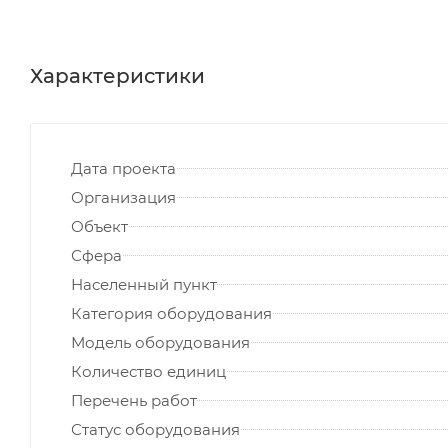
Характеристики
Дата проекта
Организация
Объект
Сфера
Населенный пункт
Категория оборудования
Модель оборудования
Количество единиц
Перечень работ
Статус оборудования