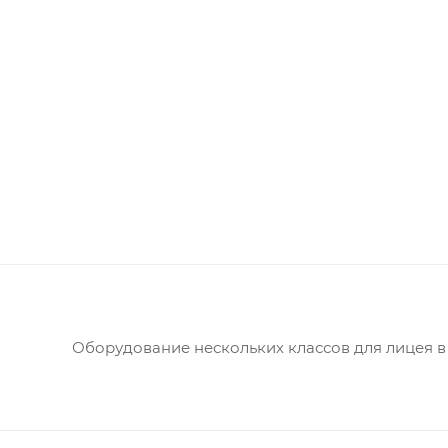
Оборудование нескольких классов для лицея в 