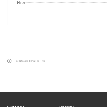
Итог
СПИСОК ПРОЕКТОВ