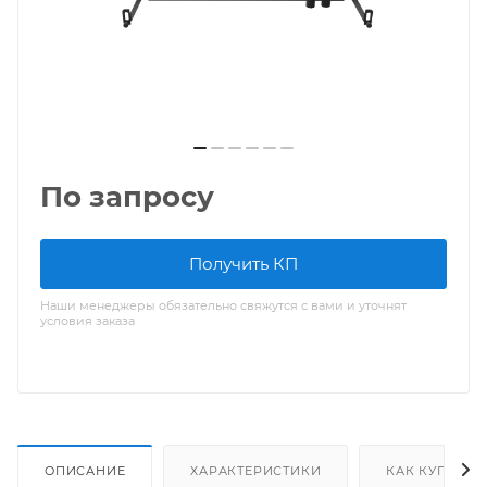
По запросу
Получить КП
Наши менеджеры обязательно свяжутся с вами и уточнят
условия заказа
ОПИСАНИЕ
ХАРАКТЕРИСТИКИ
КАК КУПИТЬ