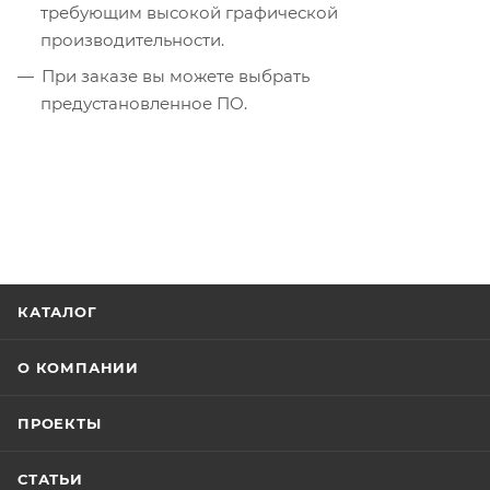
требующим высокой графической
производительности.
При заказе вы можете выбрать
предустановленное ПО.
КАТАЛОГ
О КОМПАНИИ
ПРОЕКТЫ
СТАТЬИ