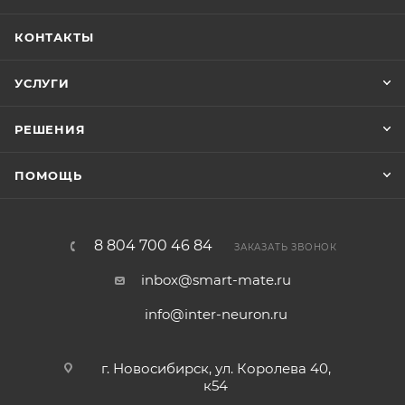
КОНТАКТЫ
УСЛУГИ
РЕШЕНИЯ
ПОМОЩЬ
8 804 700 46 84
ЗАКАЗАТЬ ЗВОНОК
inbox@smart-mate.ru
info@inter-neuron.ru
г. Новосибирск, ул. Королева 40,
к54