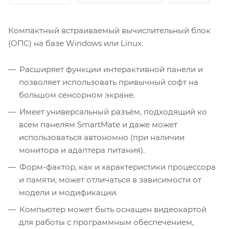
Компактный встраиваемый вычислительный блок
(ОПС) на базе Windows или Linux.
Расширяет функции интерактивной панели и
позволяет использовать привычный софт на
большом сенсорном экране.
Имеет универсальный разъём, подходящий ко
всем панелям SmartMate и даже может
использоваться автономно (при наличии
монитора и адаптера питания).
Форм-фактор, как и характеристики процессора
и памяти, может отличаться в зависимости от
модели и модификации.
Компьютер может быть оснащен видеокартой
для работы с программным обеспечением,