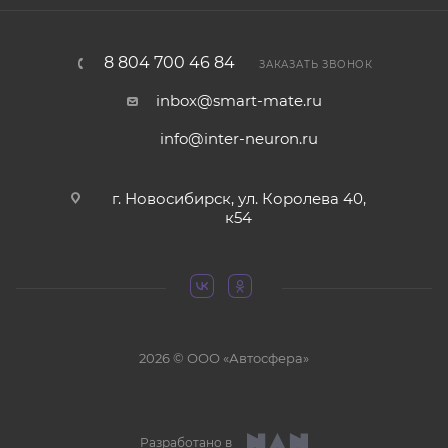
8 804 700 46 84
ЗАКАЗАТЬ ЗВОНОК
inbox@smart-mate.ru
info@inter-neuron.ru
г. Новосибирск, ул. Королева 40,
к54
2026 © ООО «Автосфера»
Разработано в