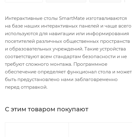
Интерактивные столы SmartMate изготавливаются
на базе наших интерактивных панелей и чаще всего
используются для навигации или информирования
посетителей различных общественных пространств
и образовательных учреждений. Такие устройства
соответствуют всем стандартам безопасности и не
требуют сложного монтажа. Программное
обеспечение определяет функционал стола и может
быть предустановлено нами заблаговременно
перед отправкой.
С этим товаром покупают