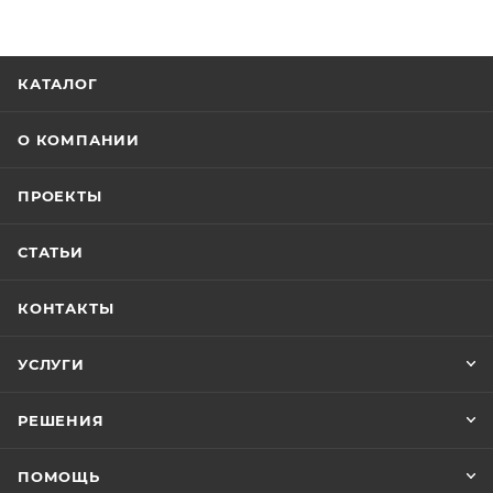
КАТАЛОГ
О КОМПАНИИ
ПРОЕКТЫ
СТАТЬИ
КОНТАКТЫ
УСЛУГИ
РЕШЕНИЯ
ПОМОЩЬ