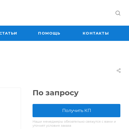
СТАТЬИ
ПОМОЩЬ
КОНТАКТЫ
По запросу
Получить КП
Наши менеджеры обязательно свяжутся с вами и
уточнят условия заказа