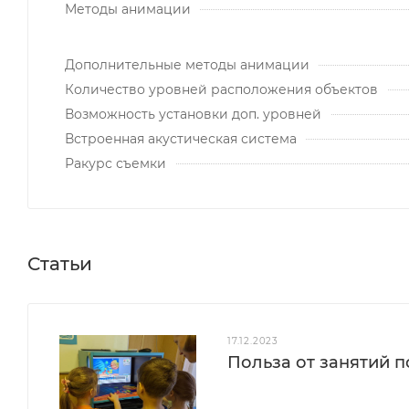
Методы анимации
Дополнительные методы анимации
Количество уровней расположения объектов
Возможность установки доп. уровней
Встроенная акустическая система
Ракурс съемки
Статьи
17.12.2023
Польза от занятий п