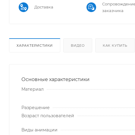
Сопровождени
Доставка
заказчика
ХАРАКТЕРИСТИКИ
ВИДЕО
КАК КУПИТЬ
Основные характеристики
Материал
Разрешение
Возраст пользователей
Виды анимации