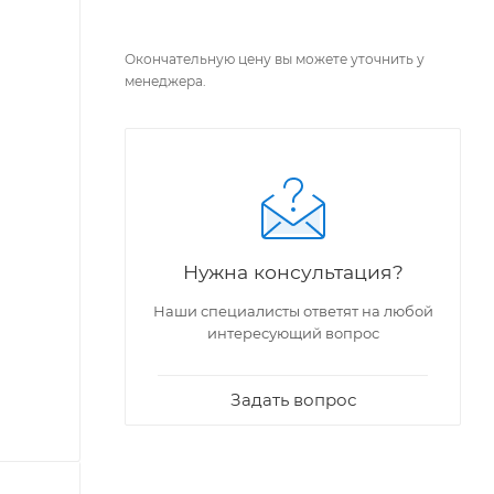
Окончательную цену вы можете уточнить у
менеджера.
Нужна консультация?
Наши специалисты ответят на любой
интересующий вопрос
Задать вопрос