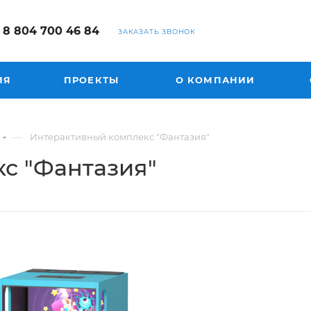
8 804 700 46 84
ЗАКАЗАТЬ ЗВОНОК
ИЯ
ПРОЕКТЫ
О КОМПАНИИ
—
Интерактивный комплекс "Фантазия"
с "Фантазия"