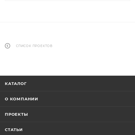
СПИСОК ПРОЕКТОВ
КАТАЛОГ
О КОМПАНИИ
ПРОЕКТЫ
СТАТЬИ