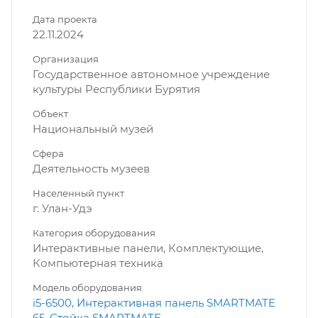
Дата проекта
22.11.2024
Организация
Государственное автономное учреждение
культуры Республики Бурятия
Объект
Национальный музей
Сфера
Деятельность музеев
Населенный пункт
г. Улан-Удэ
Категория оборудования
Интерактивные панели, Комплектующие,
Компьютерная техника
Модель оборудования
i5-6500
,
Интерактивная панель SMARTMATE
65
,
Стойка SMARTMATE