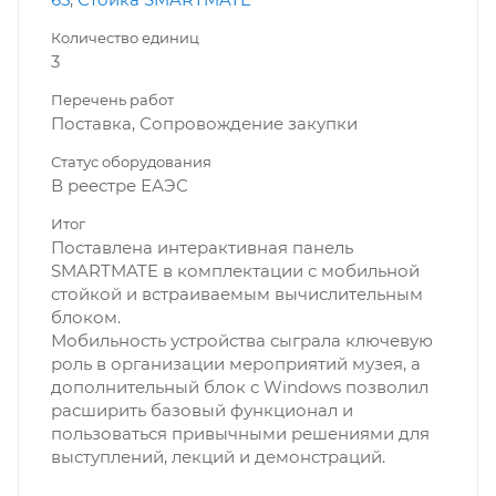
Количество единиц
3
Перечень работ
Поставка, Сопровождение закупки
Статус оборудования
В реестре ЕАЭС
Итог
Поставлена интерактивная панель
SMARTMATE в комплектации с мобильной
стойкой и встраиваемым вычислительным
блоком.
Мобильность устройства сыграла ключевую
роль в организации мероприятий музея, а
дополнительный блок с Windows позволил
расширить базовый функционал и
пользоваться привычными решениями для
выступлений, лекций и демонстраций.