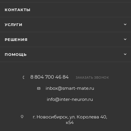
КОНТАКТЫ
УСЛУГИ
РЕШЕНИЯ
ПОМОЩЬ
8 804 700 46 84
ЗАКАЗАТЬ ЗВОНОК
inbox@smart-mate.ru
info@inter-neuron.ru
г. Новосибирск, ул. Королева 40,
к54