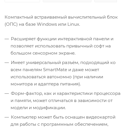
Компактный встраиваемый вычислительный блок
(ОПС) на базе Windows или Linux.
Расширяет функции интерактивной панели и
позволяет использовать привычный софт на
большом сенсорном экране.
Имеет универсальный разъём, подходящий ко
всем панелям SmartMate и даже может
использоваться автономно (при наличии
монитора и адаптера питания).
Форм-фактор, как и характеристики процессора
и памяти, может отличаться в зависимости от
модели и модификации.
Компьютер может быть оснащен видеокартой
для работы с программным обеспечением,