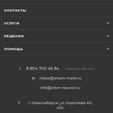
КОНТАКТЫ
УСЛУГИ
РЕШЕНИЯ
ПОМОЩЬ
8 804 700 46 84
ЗАКАЗАТЬ ЗВОНОК
inbox@smart-mate.ru
info@inter-neuron.ru
г. Новосибирск, ул. Королева 40,
к54