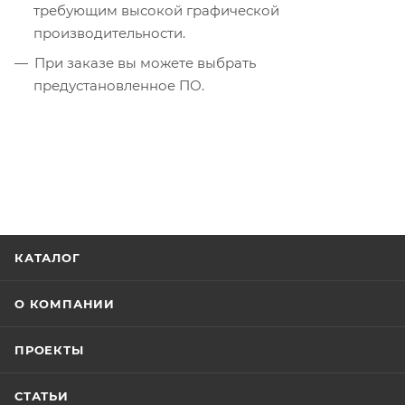
требующим высокой графической
производительности.
При заказе вы можете выбрать
предустановленное ПО.
КАТАЛОГ
О КОМПАНИИ
ПРОЕКТЫ
СТАТЬИ