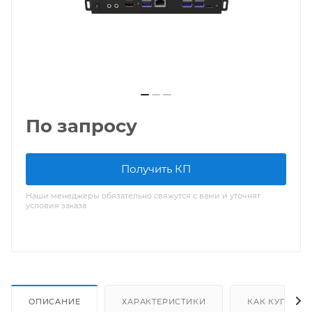
По запросу
Получить КП
Наши менеджеры обязательно свяжутся с вами и уточнят
условия заказа
ОПИСАНИЕ
ХАРАКТЕРИСТИКИ
КАК КУПИТЬ