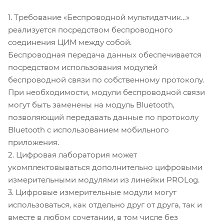
1. Требование «Беспроводной мультидатчик…»
реализуется посредством беспроводного
соединения ЦИМ между собой.
Беспроводная передача данных обеспечивается
посредством использования модулей
беспроводной связи по собственному протоколу.
При необходимости, модули беспроводной связи
могут быть заменены на модуль Bluetooth,
позволяющий передавать данные по протоколу
Bluetooth с использованием мобильного
приложения.
2. Цифровая лаборатория может
укомплектовываться дополнительно цифровыми
измерительными модулями из линейки PROLog.
3. Цифровые измерительные модули могут
использоваться, как отдельно друг от друга, так и
вместе в любом сочетании, в том числе без