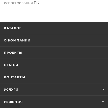
использования ПК
КАТАЛОГ
О КОМПАНИИ
ПРОЕКТЫ
СТАТЬИ
КОНТАКТЫ
УСЛУГИ
РЕШЕНИЯ