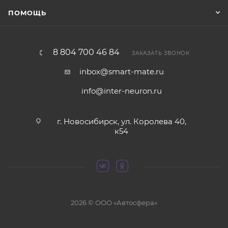
ПОМОЩЬ
8 804 700 46 84
ЗАКАЗАТЬ ЗВОНОК
inbox@smart-mate.ru
info@inter-neuron.ru
г. Новосибирск, ул. Королева 40,
к54
2026 © ООО «Автосфера»