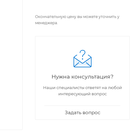
Окончательную цену вы можете уточнить у
менеджера.
Нужна консультация?
Наши специалисты ответят на любой
интересующий вопрос
Задать вопрос