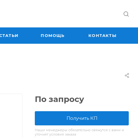
СТАТЬИ
ПОМОЩЬ
КОНТАКТЫ
По запросу
Получить КП
Наши менеджеры обязательно свяжутся с вами и
уточнят условия заказа