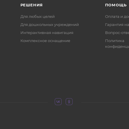
РЕШЕНИЯ
ПОМОЩЬ
Для любых целей
Оплата и до
Для дошкольных учреждений
Гарантия на
Интерактивная навигация
Вопрос-отв
Комплексное оснащение
Политика
конфиденци