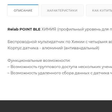
ОПИСАНИЕ
ХАРАКТЕРИСТИКИ
КАК КУПИТ
Relab POINT BLE
ХИМИЯ (профильный уровень для п
Беспроводной мультидатчик по Химии с четырьмя в
Корпус датчика - алюминий (антивандальный)
Функциональные возможности:
– Возможность группового доступа нескольких учени
– Возможность удаленного сбора данных с датчика 