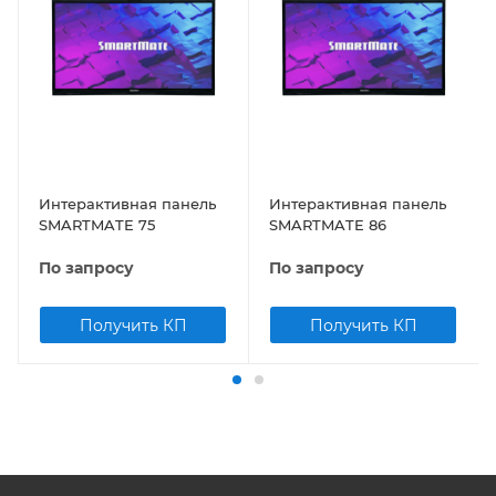
Интерактивная панель
Интерактивная панель
SMARTMATE 75
SMARTMATE 86
По запросу
По запросу
Получить КП
Получить КП