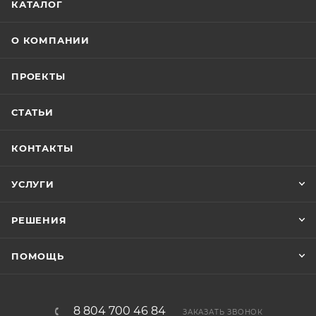
КАТАЛОГ
О КОМПАНИИ
ПРОЕКТЫ
СТАТЬИ
КОНТАКТЫ
УСЛУГИ
РЕШЕНИЯ
ПОМОЩЬ
8 804 700 46 84
ЗАКАЗАТЬ ЗВОНОК