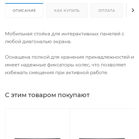
ОПИСАНИЕ
КАК КУПИТЬ
ОПЛАТА
Д
Мобильная стойка для интерактивных панелей с
любой диагональю экрана.
Оснащена полкой для хранения принадлежностей и
имеет надежные фиксаторы колес, что позволяет
избежать смещения при активной работе.
С этим товаром покупают