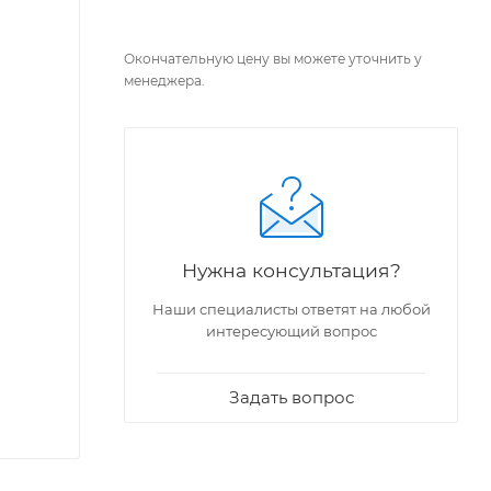
Окончательную цену вы можете уточнить у
менеджера.
Нужна консультация?
Наши специалисты ответят на любой
интересующий вопрос
Задать вопрос