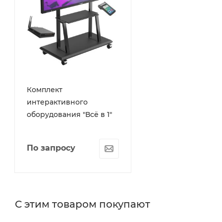
Комплект
интерактивного
оборудования "Всё в 1"
По запросу
С этим товаром покупают