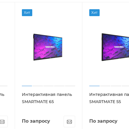
Хит
Хит
ль
Интерактивная панель
Интерактивная п
SMARTMATE 65
SMARTMATE 55
По запросу
По запросу