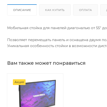
ОПИСАНИЕ
КАК КУПИТЬ
ОПЛАТА
Мобильная стойка для панелей диагональю от 55" до
Позволяет перемещать панель и оснащена двумя по
Уникальная особенность стойки в возможности дист
Вам также может понравиться
Акция