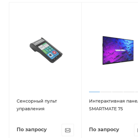
Сенсорный пульт
Интерактивная пане
управления
SMARTMATE 75
По запросу
По запросу