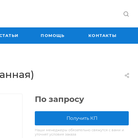
СТАТЬИ
ПОМОЩЬ
КОНТАКТЫ
анная)
По запросу
Получить КП
Наши менеджеры обязательно свяжутся с вами и
уточнят условия заказа