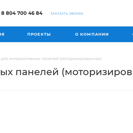
8 804 700 46 84
ЗАКАЗАТЬ ЗВОНОК
ИЯ
ПРОЕКТЫ
О КОМПАНИИ
 для интерактивных панелей (моторизированная)
ных панелей (моторизиров