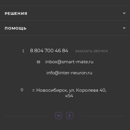
РЕШЕНИЯ
ПОМОЩЬ
8 804 700 46 84
ЗАКАЗАТЬ ЗВОНОК
inbox@smart-mate.ru
info@inter-neuron.ru
г. Новосибирск, ул. Королева 40,
к54