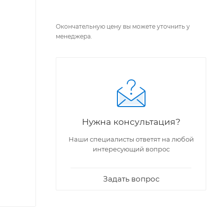
Окончательную цену вы можете уточнить у
менеджера.
Нужна консультация?
Наши специалисты ответят на любой
интересующий вопрос
Задать вопрос