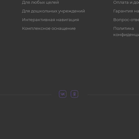
Для любых целей
Оплата и до
Для дошкольных учреждений
Гарантия на
Интерактивная навигация
Вопрос-отв
Комплексное оснащение
Политика
конфиденци