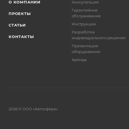
О КОМПАНИИ
Консультация
Гарантийное
ПРОЕКТЫ
обслуживание
Инструкции
СТАТЬИ
Разработка
КОНТАКТЫ
индивидуального решения
Презентация
оборудования
Аренда
2026 © ООО «Автосфера»