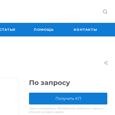
СТАТЬИ
ПОМОЩЬ
КОНТАКТЫ
По запросу
Получить КП
Наши менеджеры обязательно свяжутся с вами и
уточнят условия заказа