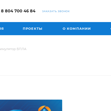
8 804 700 46 84
ЗАКАЗАТЬ ЗВОНОК
ИЯ
ПРОЕКТЫ
О КОМПАНИИ
имулятор БПЛА