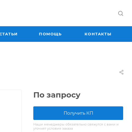
СТАТЬИ
ПОМОЩЬ
КОНТАКТЫ
По запросу
Получить КП
Наши менеджеры обязательно свяжутся с вами и
уточнят условия заказа