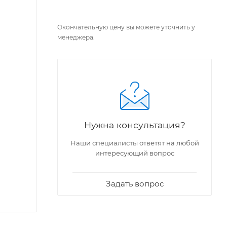
Окончательную цену вы можете уточнить у
менеджера.
Нужна консультация?
Наши специалисты ответят на любой
интересующий вопрос
Задать вопрос