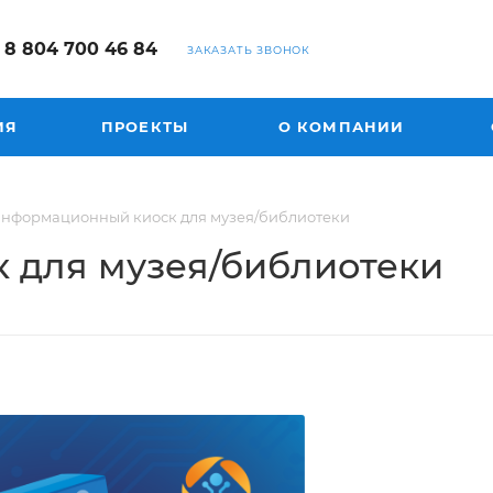
8 804 700 46 84
ЗАКАЗАТЬ ЗВОНОК
ИЯ
ПРОЕКТЫ
О КОМПАНИИ
нформационный киоск для музея/библиотеки
 для музея/библиотеки