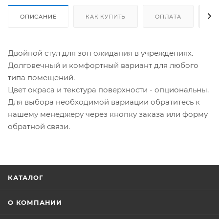
ОПИСАНИЕ
КАК КУПИТЬ
ОПЛАТА
Д
Двойной стул для зон ожидания в учреждениях.
Долговечный и комфортный вариант для любого
типа помещений.
Цвет окраса и текстура поверхности - опциональны.
Для выбора необходимой вариации обратитесь к
нашему менеджеру через кнопку заказа или форму
обратной связи.
КАТАЛОГ
О КОМПАНИИ