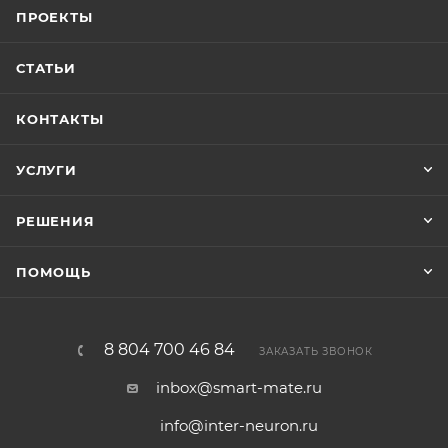
ПРОЕКТЫ
СТАТЬИ
КОНТАКТЫ
УСЛУГИ
РЕШЕНИЯ
ПОМОЩЬ
8 804 700 46 84
ЗАКАЗАТЬ ЗВОНОК
inbox@smart-mate.ru
info@inter-neuron.ru