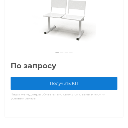
По запросу
Получить КП
Наши менеджеры обязательно свяжутся с вами и уточнят
условия заказа