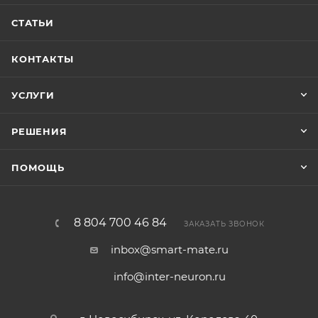
СТАТЬИ
КОНТАКТЫ
УСЛУГИ
РЕШЕНИЯ
ПОМОЩЬ
8 804 700 46 84
ЗАКАЗАТЬ ЗВОНОК
inbox@smart-mate.ru
info@inter-neuron.ru