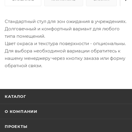
Стандартный стул для зон ожидания в учреждениях.
Долговечный и комфортный вариант для любого
типа помещений.
Цвет окраса и текстура поверхности - опциональны.
Для выбора необходимой вариации обратитесь к
нашему менеджеру через кнопку заказа или форму
обратной связи.
КАТАЛОГ
О КОМПАНИИ
ПРОЕКТЫ