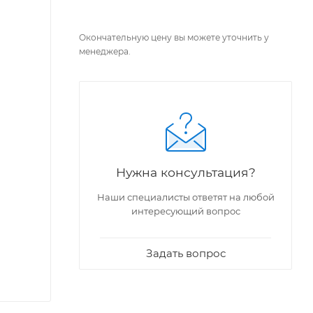
Окончательную цену вы можете уточнить у
менеджера.
Нужна консультация?
Наши специалисты ответят на любой
интересующий вопрос
Задать вопрос