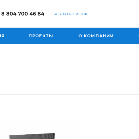
8 804 700 46 84
ЗАКАЗАТЬ ЗВОНОК
ИЯ
ПРОЕКТЫ
О КОМПАНИИ
к