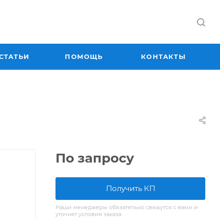
СТАТЬИ
ПОМОЩЬ
КОНТАКТЫ
По запросу
Получить КП
Наши менеджеры обязательно свяжутся с вами и
уточнят условия заказа