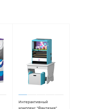
Интерактивный
комплекс "Фантазия"