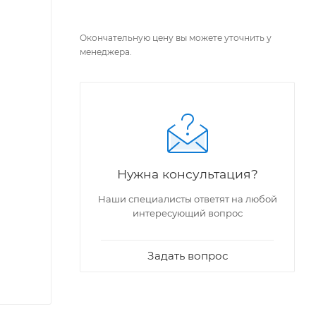
Окончательную цену вы можете уточнить у
менеджера.
Нужна консультация?
Наши специалисты ответят на любой
интересующий вопрос
Задать вопрос