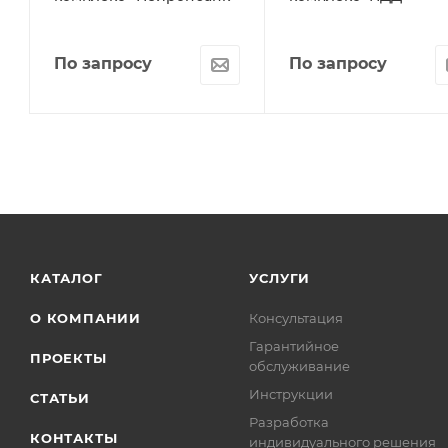
По запросу
По запросу
КАТАЛОГ
УСЛУГИ
О КОМПАНИИ
Консультация
Гарантийное
ПРОЕКТЫ
обслуживание
Инструкции
СТАТЬИ
Разработка
КОНТАКТЫ
индивидуального решения