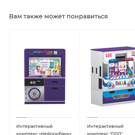
Вам также может понравиться
Интерактивный
Интерактивный
комплекс «Нейронбанк»
комплекс "ПДД"