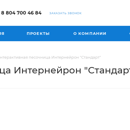
8 804 700 46 84
ЗАКАЗАТЬ ЗВОНОК
ИЯ
ПРОЕКТЫ
О КОМПАНИИ
нтерактивная песочница Интернейрон "Стандарт"
ца Интернейрон "Стандар