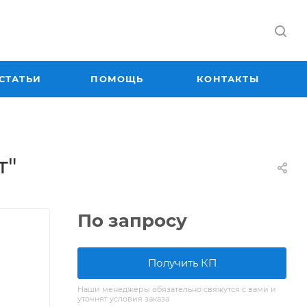
СТАТЬИ
ПОМОЩЬ
КОНТАКТЫ
т"
По запросу
Получить КП
Наши менеджеры обязательно свяжутся с вами и
уточнят условия заказа