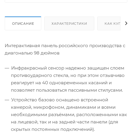
ОПИСАНИЕ
ХАРАКТЕРИСТИКИ
КАК КУПИТЬ
Интерактивная панель российского производства с
диагональю 98 дюймов
Инфракрасный сенсор надежно защищен слоем
противоударного стекла, но при этом отзывчиво
реагирует на 40 одновременных касаний и
позволяет пользоваться пассивными стилусами.
Устройство базово оснащено встроенной
камерой, микрофоном, динамиками и всеми
необходимыми разъёмами, расположенными как
на лицевой, так и на задней части панели (для
скрытых постоянных подключений).