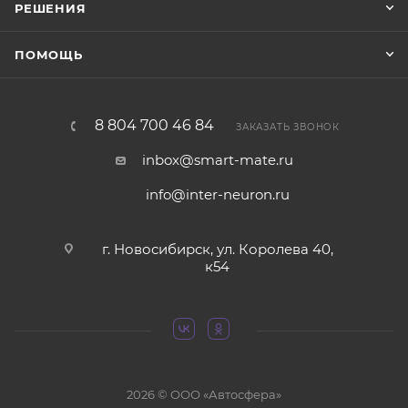
РЕШЕНИЯ
ПОМОЩЬ
8 804 700 46 84
ЗАКАЗАТЬ ЗВОНОК
inbox@smart-mate.ru
info@inter-neuron.ru
г. Новосибирск, ул. Королева 40,
к54
2026 © ООО «Автосфера»