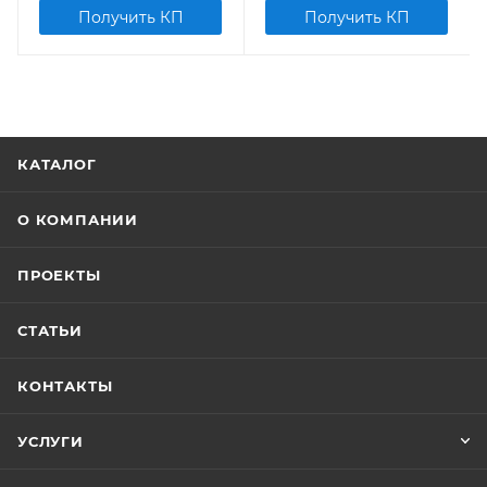
Получить КП
Получить КП
КАТАЛОГ
О КОМПАНИИ
ПРОЕКТЫ
СТАТЬИ
КОНТАКТЫ
УСЛУГИ