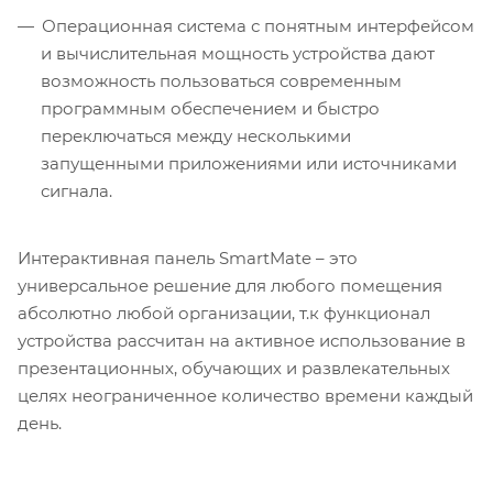
Операционная система с понятным интерфейсом
и вычислительная мощность устройства дают
возможность пользоваться современным
программным обеспечением и быстро
переключаться между несколькими
запущенными приложениями или источниками
сигнала.
Интерактивная панель SmartMate – это
универсальное решение для любого помещения
абсолютно любой организации, т.к функционал
устройства рассчитан на активное использование в
презентационных, обучающих и развлекательных
целях неограниченное количество времени каждый
день.