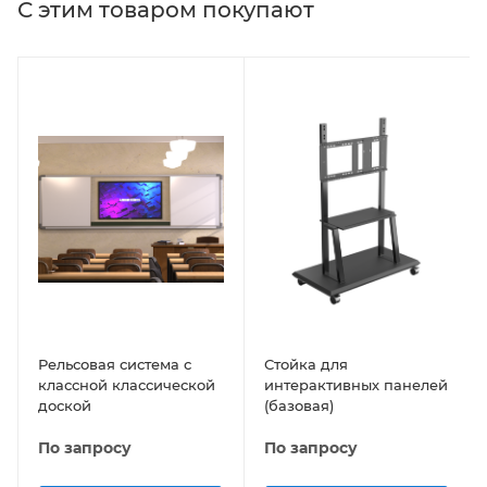
С этим товаром покупают
Рельсовая система с
Стойка для
классной классической
интерактивных панелей
доской
(базовая)
По запросу
По запросу