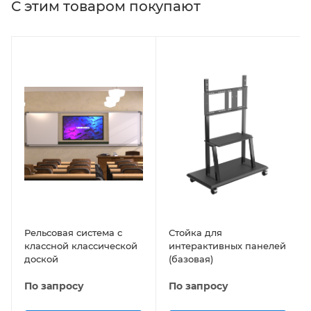
С этим товаром покупают
Рельсовая система с
Стойка для
классной классической
интерактивных панелей
доской
(базовая)
По запросу
По запросу