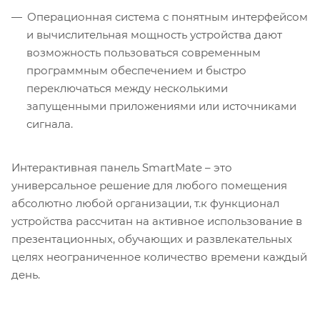
Операционная система с понятным интерфейсом
и вычислительная мощность устройства дают
возможность пользоваться современным
программным обеспечением и быстро
переключаться между несколькими
запущенными приложениями или источниками
сигнала.
Интерактивная панель SmartMate – это
универсальное решение для любого помещения
абсолютно любой организации, т.к функционал
устройства рассчитан на активное использование в
презентационных, обучающих и развлекательных
целях неограниченное количество времени каждый
день.