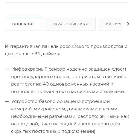
ОПИСАНИЕ
ХАРАКТЕРИСТИКИ
КАК КУПИТЬ
Интерактивная панель российского производства с
диагональю 86 дюймов
Инфракрасный сенсор надежно защищен слоем
противоударного стекла, но при этом отзывчиво
реагирует на 40 одновременных касаний и
позволяет пользоваться пассивными стилусами.
Устройство базово оснащено встроенной
камерой, микрофоном, динамиками и всеми
необходимыми разъёмами, расположенными как
на лицевой, так и на задней части панели (для
скрытых постоянных подключений).