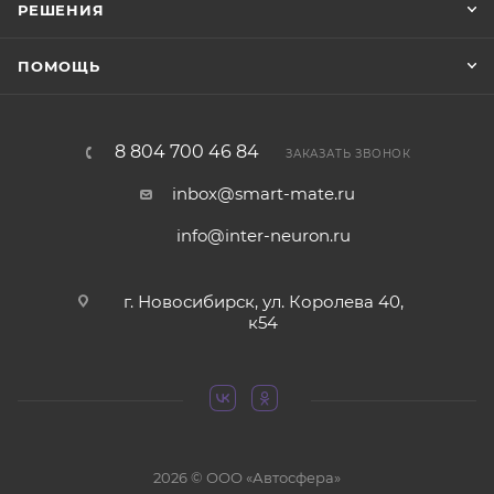
РЕШЕНИЯ
ПОМОЩЬ
8 804 700 46 84
ЗАКАЗАТЬ ЗВОНОК
inbox@smart-mate.ru
info@inter-neuron.ru
г. Новосибирск, ул. Королева 40,
к54
2026 © ООО «Автосфера»