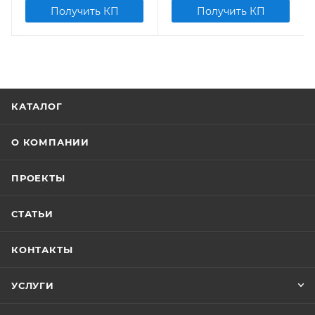
Получить КП
Получить КП
КАТАЛОГ
О КОМПАНИИ
ПРОЕКТЫ
СТАТЬИ
КОНТАКТЫ
УСЛУГИ