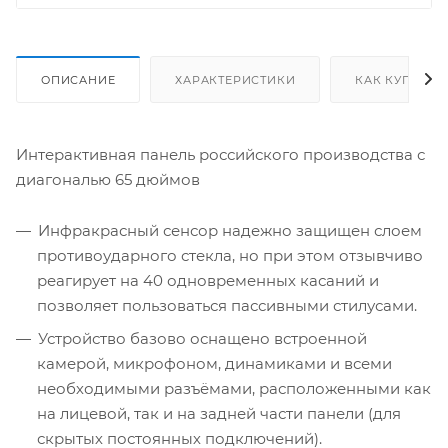
ОПИСАНИЕ
ХАРАКТЕРИСТИКИ
КАК КУПИТЬ
Интерактивная панель российского производства с
диагональю 65 дюймов
Инфракрасный сенсор надежно защищен слоем
противоударного стекла, но при этом отзывчиво
реагирует на 40 одновременных касаний и
позволяет пользоваться пассивными стилусами.
Устройство базово оснащено встроенной
камерой, микрофоном, динамиками и всеми
необходимыми разъёмами, расположенными как
на лицевой, так и на задней части панели (для
скрытых постоянных подключений).