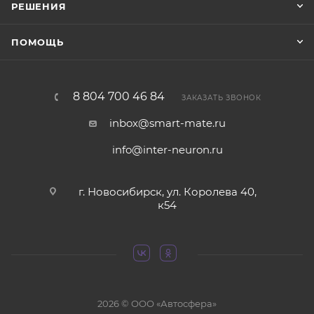
РЕШЕНИЯ
ПОМОЩЬ
8 804 700 46 84
ЗАКАЗАТЬ ЗВОНОК
inbox@smart-mate.ru
info@inter-neuron.ru
г. Новосибирск, ул. Королева 40,
к54
2026 © ООО «Автосфера»