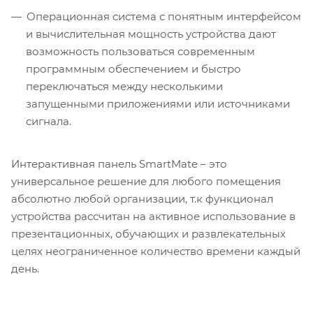
Операционная система с понятным интерфейсом
и вычислительная мощность устройства дают
возможность пользоваться современным
программным обеспечением и быстро
переключаться между несколькими
запущенными приложениями или источниками
сигнала.
Интерактивная панель SmartMate – это
универсальное решение для любого помещения
абсолютно любой организации, т.к функционал
устройства рассчитан на активное использование в
презентационных, обучающих и развлекательных
целях неограниченное количество времени каждый
день.