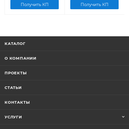
Получить КП
Получить КП
КАТАЛОГ
О КОМПАНИИ
ПРОЕКТЫ
СТАТЬИ
КОНТАКТЫ
УСЛУГИ