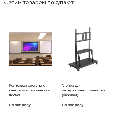
С этим товаром покупают
Рельсовая система с
Стойка для
классной классической
интерактивных панелей
доской
(базовая)
По запросу
По запросу