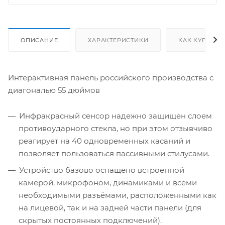
ОПИСАНИЕ
ХАРАКТЕРИСТИКИ
КАК КУПИТЬ
Интерактивная панель российского производства с
диагональю 55 дюймов
Инфракрасный сенсор надежно защищен слоем
противоударного стекла, но при этом отзывчиво
реагирует на 40 одновременных касаний и
позволяет пользоваться пассивными стилусами.
Устройство базово оснащено встроенной
камерой, микрофоном, динамиками и всеми
необходимыми разъёмами, расположенными как
на лицевой, так и на задней части панели (для
скрытых постоянных подключений).