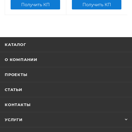
Получить КП
Получить КП
КАТАЛОГ
О КОМПАНИИ
ПРОЕКТЫ
СТАТЬИ
КОНТАКТЫ
УСЛУГИ