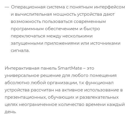
Операционная система с понятным интерфейсом
и вычислительная мощность устройства дают
возможность пользоваться современным
программным обеспечением и быстро
переключаться между несколькими
запущенными приложениями или источниками
сигнала.
Интерактивная панель SmartMate – это
универсальное решение для любого помещения
абсолютно любой организации, т.к функционал
устройства рассчитан на активное использование в
презентационных, обучающих и развлекательных
целях неограниченное количество времени каждый
день.