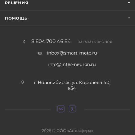
РЕШЕНИЯ
ПОМОЩЬ
8 804 700 46 84
ЗАКАЗАТЬ ЗВОНОК
inbox@smart-mate.ru
info@inter-neuron.ru
г. Новосибирск, ул. Королева 40,
к54
2026 © ООО «Автосфера»