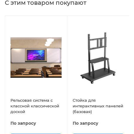
С этим товаром покупают
Рельсовая система с
Стойка для
классной классической
интерактивных панелей
доской
(базовая)
По запросу
По запросу