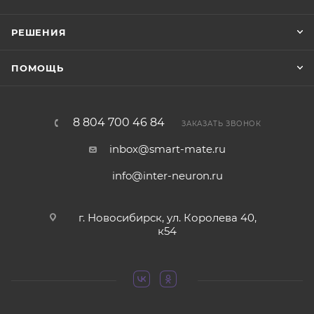
РЕШЕНИЯ
ПОМОЩЬ
8 804 700 46 84
ЗАКАЗАТЬ ЗВОНОК
inbox@smart-mate.ru
info@inter-neuron.ru
г. Новосибирск, ул. Королева 40,
к54