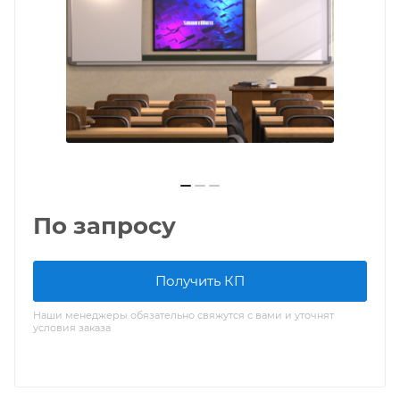
По запросу
Получить КП
Наши менеджеры обязательно свяжутся с вами и уточнят
условия заказа