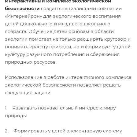
Интерактивный комплекс экологической
безопасности
создан специалистами компании
«Интернейрон» для экологического воспитания
детей дошкольного и младшего школьного
возраста. Обучение детей основам в области
экологии помогает не только расширять кругозор и
понимать красоту природы, но и формирует у детей
культуру разумного потребления и сбережения
природных ресурсов.
Использование в работе интерактивного комплекса
экологической безопасности позволяет решать
следующие задачи:
1. Развивать познавательный интерес к миру
природы
2. Формировать у детей элементарную систему