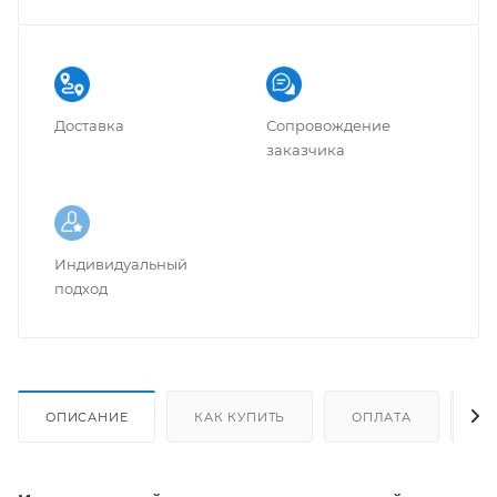
Доставка
Сопровождение
заказчика
Индивидуальный
подход
ОПИСАНИЕ
КАК КУПИТЬ
ОПЛАТА
Д