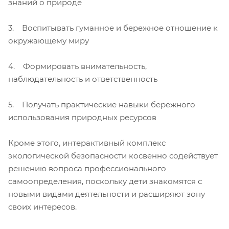
знаний о природе
3. Воспитывать гуманное и бережное отношение к
окружающему миру
4. Формировать внимательность,
наблюдательность и ответственность
5. Получать практические навыки бережного
использования природных ресурсов
Кроме этого, интерактивный комплекс
экологической безопасности косвенно содействует
решению вопроса профессионального
самоопределения, поскольку дети знакомятся с
новыми видами деятельности и расширяют зону
своих интересов.