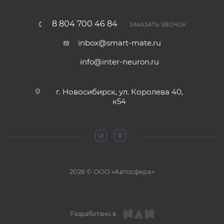
8 804 700 46 84
ЗАКАЗАТЬ ЗВОНОК
inbox@smart-mate.ru
info@inter-neuron.ru
г. Новосибирск, ул. Королева 40,
к54
2026 © ООО «Автосфера»
Разработано в