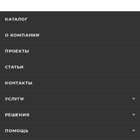
КАТАЛОГ
О КОМПАНИИ
ПРОЕКТЫ
СТАТЬИ
КОНТАКТЫ
УСЛУГИ
РЕШЕНИЯ
ПОМОЩЬ