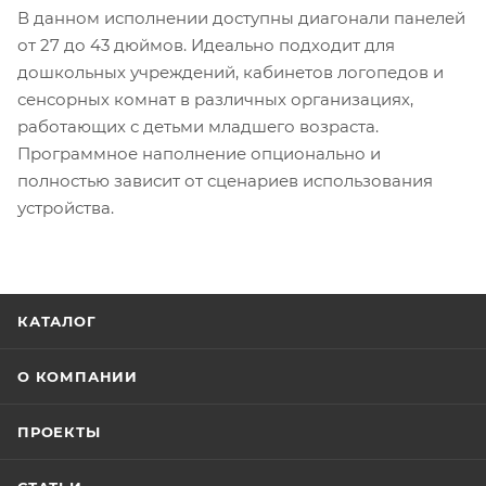
В данном исполнении доступны диагонали панелей
от 27 до 43 дюймов. Идеально подходит для
дошкольных учреждений, кабинетов логопедов и
сенсорных комнат в различных организациях,
работающих с детьми младшего возраста.
Программное наполнение опционально и
полностью зависит от сценариев использования
устройства.
КАТАЛОГ
О КОМПАНИИ
ПРОЕКТЫ