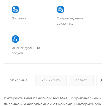
Доставка
Сопровождение
заказчика
Индивидуальный
подход
ОПИСАНИЕ
КАК КУПИТЬ
ОПЛАТА
Д
Интерактивная панель SMARTMATE с оригинальным
дизайном и наполнением от команды Интернейрон.