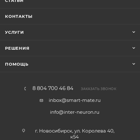
СТАТЬИ
КОНТАКТЫ
УСЛУГИ
РЕШЕНИЯ
ПОМОЩЬ
8 804 700 46 84
ЗАКАЗАТЬ ЗВОНОК
inbox@smart-mate.ru
info@inter-neuron.ru
г. Новосибирск, ул. Королева 40,
к54