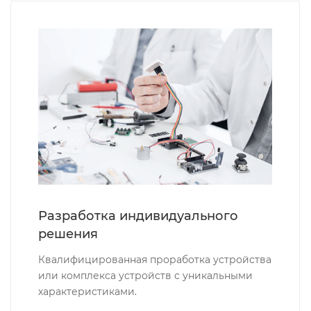
Разработка индивидуального
решения
Квалифицированная проработка устройства
или комплекса устройств с уникальными
характеристиками.