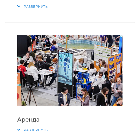
РАЗВЕРНУТЬ
Аренда
РАЗВЕРНУТЬ