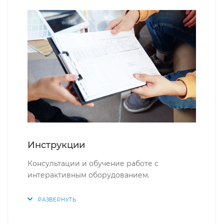
Инструкции
Консультации и обучение работе с
интерактивным оборудованием.
РАЗВЕРНУТЬ