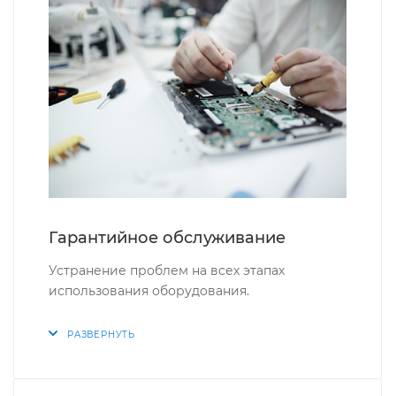
Гарантийное обслуживание
Устранение проблем на всех этапах
использования оборудования.
РАЗВЕРНУТЬ