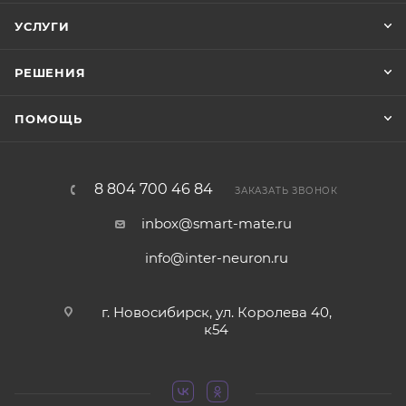
УСЛУГИ
РЕШЕНИЯ
ПОМОЩЬ
8 804 700 46 84
ЗАКАЗАТЬ ЗВОНОК
inbox@smart-mate.ru
info@inter-neuron.ru
г. Новосибирск, ул. Королева 40,
к54