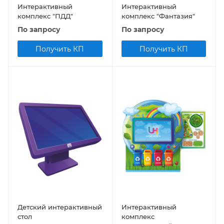
Интерактивный
Интерактивный
комплекс "ПДД"
комплекс "Фантазия"
По запросу
По запросу
Получить КП
Получить КП
Детский интерактивный
Интерактивный
стол
комплекс