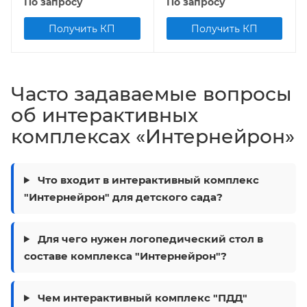
По запросу
По запросу
Получить КП
Получить КП
Часто задаваемые вопросы
об интерактивных
комплексах «Интернейрон»
Что входит в интерактивный комплекс
"Интернейрон" для детского сада?
Для чего нужен логопедический стол в
составе комплекса "Интернейрон"?
Чем интерактивный комплекс "ПДД"