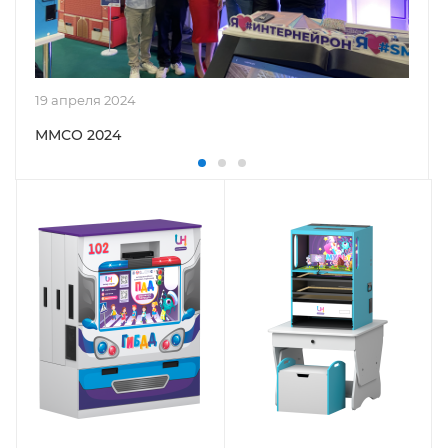
19 апреля 2024
ММСО 2024