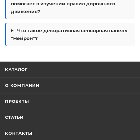
помогает в изучении правил дорожного
движения?
Что такое декоративная сенсорная панель
"Нейрон"?
КАТАЛОГ
О КОМПАНИИ
ПРОЕКТЫ
СТАТЬИ
КОНТАКТЫ