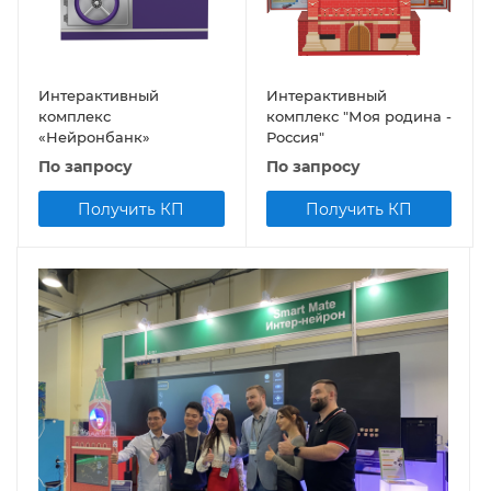
Интерактивный
Интерактивный
комплекс
комплекс "Моя родина -
«Нейронбанк»
Россия"
По запросу
По запросу
Получить КП
Получить КП